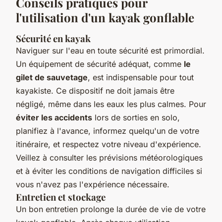
Conseils pratiques pour
l'utilisation d'un kayak gonflable
Sécurité en kayak
Naviguer sur l'eau en toute sécurité est primordial.
Un équipement de sécurité adéquat, comme
le
gilet de sauvetage
, est indispensable pour tout
kayakiste. Ce dispositif ne doit jamais être
négligé, même dans les eaux les plus calmes. Pour
éviter les accidents
lors de sorties en solo,
planifiez à l'avance, informez quelqu'un de votre
itinéraire, et respectez votre niveau d'expérience.
Veillez à consulter les prévisions météorologiques
et à éviter les conditions de navigation difficiles si
vous n'avez pas l'expérience nécessaire.
Entretien et stockage
Un bon entretien prolonge la durée de vie de votre