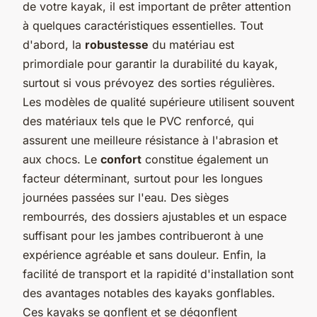
de votre kayak, il est important de prêter attention
à quelques caractéristiques essentielles. Tout
d'abord, la
robustesse
du matériau est
primordiale pour garantir la durabilité du kayak,
surtout si vous prévoyez des sorties régulières.
Les modèles de qualité supérieure utilisent souvent
des matériaux tels que le PVC renforcé, qui
assurent une meilleure résistance à l'abrasion et
aux chocs. Le
confort
constitue également un
facteur déterminant, surtout pour les longues
journées passées sur l'eau. Des sièges
rembourrés, des dossiers ajustables et un espace
suffisant pour les jambes contribueront à une
expérience agréable et sans douleur. Enfin, la
facilité de transport et la rapidité d'installation sont
des avantages notables des kayaks gonflables.
Ces kayaks se gonflent et se dégonflent