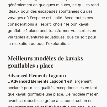
généralement en quelques minutes, ce qui les rend
idéaux pour des escapades spontanées ou des
voyages où l'espace est limité. Avec toutes ces
considérations à l'esprit, choisir le bon kayak
gonflable 1 place peut transformer vos sorties en
véritables aventures aquatiques, que ce soit pour
la relaxation ou pour l'exploration.
Meilleurs modèles de kayaks
gonflables 1 place
Advanced Elements Lagoon 1
L'
Advanced Elements Lagoon 1
est largement
acclamé pour ses qualités exceptionnelles en tant
que kayak gonflable une place. Ce modèle met en
avant sa robustesse grâce à sa construction en
polyester laminé et PVC à double couche
. Avec