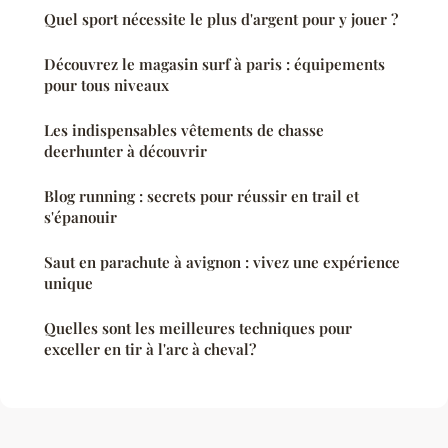
Quel sport nécessite le plus d'argent pour y jouer ?
Découvrez le magasin surf à paris : équipements
pour tous niveaux
Les indispensables vêtements de chasse
deerhunter à découvrir
Blog running : secrets pour réussir en trail et
s'épanouir
Saut en parachute à avignon : vivez une expérience
unique
Quelles sont les meilleures techniques pour
exceller en tir à l'arc à cheval?