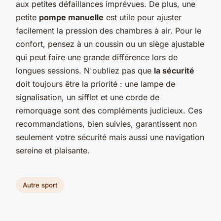
aux petites défaillances imprévues. De plus, une
petite
pompe manuelle
est utile pour ajuster
facilement la pression des chambres à air. Pour le
confort, pensez à un coussin ou un siège ajustable
qui peut faire une grande différence lors de
longues sessions. N'oubliez pas que
la sécurité
doit toujours être la priorité : une lampe de
signalisation, un sifflet et une corde de
remorquage sont des compléments judicieux. Ces
recommandations, bien suivies, garantissent non
seulement votre sécurité mais aussi une navigation
sereine et plaisante.
Autre sport