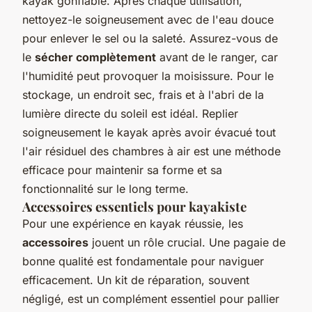
kayak gonflable. Après chaque utilisation,
nettoyez-le soigneusement avec de l'eau douce
pour enlever le sel ou la saleté. Assurez-vous de
le
sécher complètement
avant de le ranger, car
l'humidité peut provoquer la moisissure. Pour le
stockage, un endroit sec, frais et à l'abri de la
lumière directe du soleil est idéal. Replier
soigneusement le kayak après avoir évacué tout
l'air résiduel des chambres à air est une méthode
efficace pour maintenir sa forme et sa
fonctionnalité sur le long terme.
Accessoires essentiels pour kayakiste
Pour une expérience en kayak réussie, les
accessoires
jouent un rôle crucial. Une pagaie de
bonne qualité est fondamentale pour naviguer
efficacement. Un kit de réparation, souvent
négligé, est un complément essentiel pour pallier