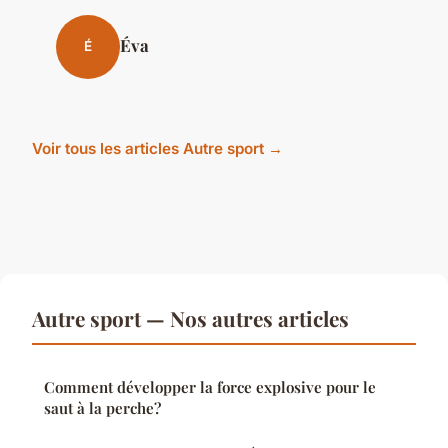
Éva
É
Voir tous les articles Autre sport →
Autre sport — Nos autres articles
Comment développer la force explosive pour le
saut à la perche?