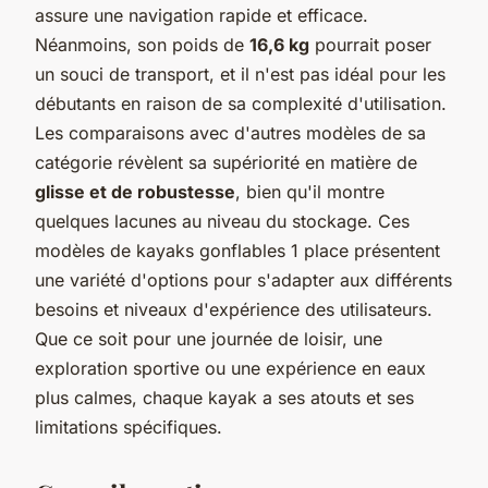
assure une navigation rapide et efficace.
Néanmoins, son poids de
16,6 kg
pourrait poser
un souci de transport, et il n'est pas idéal pour les
débutants en raison de sa complexité d'utilisation.
Les comparaisons avec d'autres modèles de sa
catégorie révèlent sa supériorité en matière de
glisse et de robustesse
, bien qu'il montre
quelques lacunes au niveau du stockage. Ces
modèles de kayaks gonflables 1 place présentent
une variété d'options pour s'adapter aux différents
besoins et niveaux d'expérience des utilisateurs.
Que ce soit pour une journée de loisir, une
exploration sportive ou une expérience en eaux
plus calmes, chaque kayak a ses atouts et ses
limitations spécifiques.