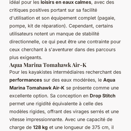
idéal pour les
loisirs en eaux calmes
, avec des
critiques positives portant sur sa facilité
d'utilisation et son équipement complet (pagaie,
pompe, kit de réparation). Cependant, certains
utilisateurs notent un
manque de stabilité
directionnelle
, ce qui peut être une contrainte pour
ceux cherchant à s'aventurer dans des parcours
plus exigeants.
Aqua Marina Tomahawk Air-K
Pour les kayakistes intermédiaires recherchant des
performances
sur des eaux modérées, le
Aqua
Marina Tomahawk Air-K
se présente comme une
excellente option. Sa conception en
Drop Stitch
permet une rigidité équivalente à celle des
modèles rigides, offrant des virages serrés et une
vitesse impressionnante. Avec une capacité de
charge de
128 kg
et une longueur de 375 cm, il