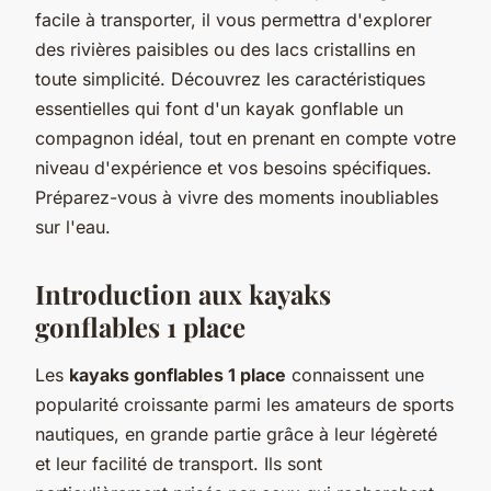
facile à transporter, il vous permettra d'explorer
des rivières paisibles ou des lacs cristallins en
toute simplicité. Découvrez les caractéristiques
essentielles qui font d'un kayak gonflable un
compagnon idéal, tout en prenant en compte votre
niveau d'expérience et vos besoins spécifiques.
Préparez-vous à vivre des moments inoubliables
sur l'eau.
Introduction aux kayaks
gonflables 1 place
Les
kayaks gonflables 1 place
connaissent une
popularité croissante parmi les amateurs de sports
nautiques, en grande partie grâce à leur légèreté
et leur facilité de transport. Ils sont