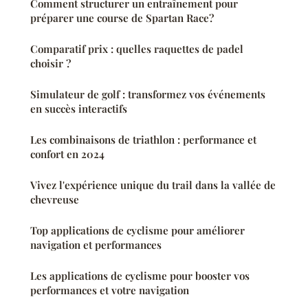
Comment structurer un entraînement pour
préparer une course de Spartan Race?
Comparatif prix : quelles raquettes de padel
choisir ?
Simulateur de golf : transformez vos événements
en succès interactifs
Les combinaisons de triathlon : performance et
confort en 2024
Vivez l'expérience unique du trail dans la vallée de
chevreuse
Top applications de cyclisme pour améliorer
navigation et performances
Les applications de cyclisme pour booster vos
performances et votre navigation