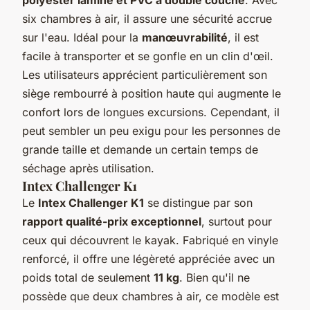
six chambres à air, il assure une sécurité accrue
sur l'eau. Idéal pour la
manœuvrabilité
, il est
facile à transporter et se gonfle en un clin d'œil.
Les utilisateurs apprécient particulièrement son
siège rembourré à position haute qui augmente le
confort lors de longues excursions. Cependant, il
peut sembler un peu exigu pour les personnes de
grande taille et demande un certain temps de
séchage après utilisation.
Intex Challenger K1
Le
Intex Challenger K1
se distingue par son
rapport qualité-prix exceptionnel
, surtout pour
ceux qui découvrent le kayak. Fabriqué en vinyle
renforcé, il offre une légèreté appréciée avec un
poids total de seulement
11 kg
. Bien qu'il ne
possède que deux chambres à air, ce modèle est