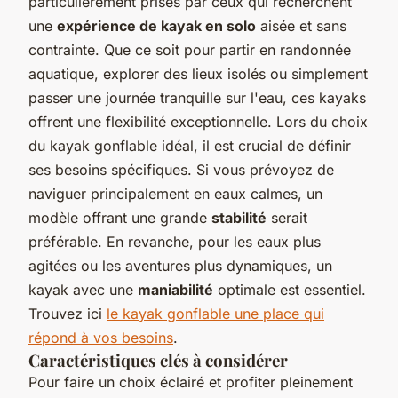
particulièrement prisés par ceux qui recherchent
une
expérience de kayak en solo
aisée et sans
contrainte. Que ce soit pour partir en randonnée
aquatique, explorer des lieux isolés ou simplement
passer une journée tranquille sur l'eau, ces kayaks
offrent une flexibilité exceptionnelle. Lors du choix
du kayak gonflable idéal, il est crucial de définir
ses besoins spécifiques. Si vous prévoyez de
naviguer principalement en eaux calmes, un
modèle offrant une grande
stabilité
serait
préférable. En revanche, pour les eaux plus
agitées ou les aventures plus dynamiques, un
kayak avec une
maniabilité
optimale est essentiel.
Trouvez ici
le kayak gonflable une place qui
répond à vos besoins
.
Caractéristiques clés à considérer
Pour faire un choix éclairé et profiter pleinement