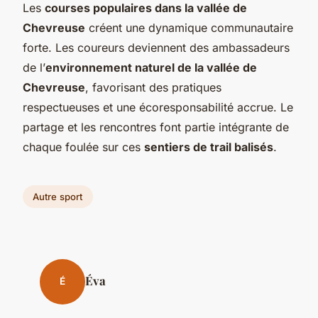
Les
courses populaires dans la vallée de
Chevreuse
créent une dynamique communautaire
forte. Les coureurs deviennent des ambassadeurs
de l’
environnement naturel de la vallée de
Chevreuse
, favorisant des pratiques
respectueuses et une écoresponsabilité accrue. Le
partage et les rencontres font partie intégrante de
chaque foulée sur ces
sentiers de trail balisés
.
Autre sport
Éva
É