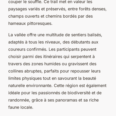
couper le souffle. Ce trail met en valeur les
paysages variés et préservés, entre forêts denses,
champs ouverts et chemins bordés par des
hameaux pittoresques.
La vallée offre une multitude de sentiers balisés,
adaptés à tous les niveaux, des débutants aux
coureurs confirmés. Les participants peuvent
choisir parmi des itinéraires qui serpentent à
travers des zones humides ou gravissent des
collines abruptes, parfaits pour repousser leurs
limites physiques tout en savourant la beauté
naturelle environnante. Cette région est également
idéale pour les passionnés de biodiversité et de
randonnée, grâce à ses panoramas et sa riche
faune locale.