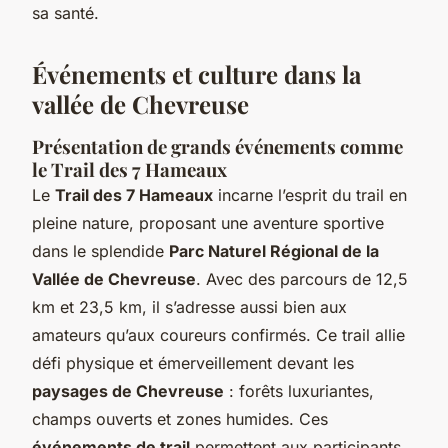
sa santé.
Événements et culture dans la
vallée de Chevreuse
Présentation de grands événements comme
le Trail des 7 Hameaux
Le
Trail des 7 Hameaux
incarne l’esprit du trail en
pleine nature, proposant une aventure sportive
dans le splendide
Parc Naturel Régional de la
Vallée de Chevreuse
. Avec des parcours de 12,5
km et 23,5 km, il s’adresse aussi bien aux
amateurs qu’aux coureurs confirmés. Ce trail allie
défi physique et émerveillement devant les
paysages de Chevreuse
: forêts luxuriantes,
champs ouverts et zones humides. Ces
événements de trail
permettent aux participants