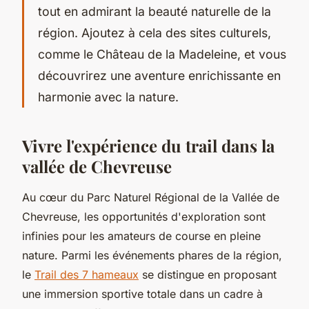
tout en admirant la beauté naturelle de la
région. Ajoutez à cela des sites culturels,
comme le Château de la Madeleine, et vous
découvrirez une aventure enrichissante en
harmonie avec la nature.
Vivre l'expérience du trail dans la
vallée de Chevreuse
Au cœur du Parc Naturel Régional de la Vallée de
Chevreuse, les opportunités d'exploration sont
infinies pour les amateurs de course en pleine
nature. Parmi les événements phares de la région,
le
Trail des 7 hameaux
se distingue en proposant
une immersion sportive totale dans un cadre à