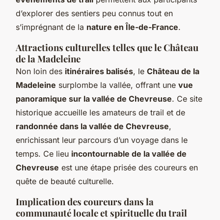
d’explorer des sentiers peu connus tout en
s’imprégnant de la
nature en Île-de-France
.
Attractions culturelles telles que le Château
de la Madeleine
Non loin des
itinéraires balisés
, le
Château de la
Madeleine
surplombe la vallée, offrant une
vue
panoramique sur la vallée de Chevreuse
. Ce site
historique accueille les amateurs de trail et de
randonnée dans la vallée de Chevreuse
,
enrichissant leur parcours d’un voyage dans le
temps. Ce lieu
incontournable de la vallée de
Chevreuse
est une étape prisée des coureurs en
quête de beauté culturelle.
Implication des coureurs dans la
communauté locale et spirituelle du trail