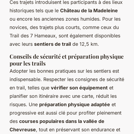
Ces trajets introduisent les participants à des lieux
historiques tels que le
Château de la Madeleine
ou encore les anciennes zones humides. Pour les
novices, des trajets plus courts, comme ceux du
Trail des 7 Hameaux, sont également disponibles
avec leurs
sentiers de trail
de 12,5 km.
Conseils de sécurité et préparation physique
pour les trails
Adopter les bonnes pratiques sur les sentiers est
indispensable. Respecter les consignes de sécurité
en trail, telles que
vérifier son équipement
et
planifier son itinéraire avec une carte, réduit les
risques. Une
préparation physique adaptée
et
progressive est aussi clé pour profiter pleinement
des
courses populaires dans la vallée de
Chevreuse
, tout en préservant son endurance et