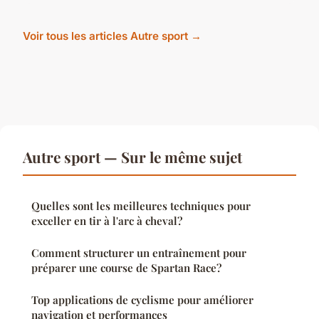
Voir tous les articles Autre sport →
Autre sport — Sur le même sujet
Quelles sont les meilleures techniques pour
exceller en tir à l'arc à cheval?
Comment structurer un entraînement pour
préparer une course de Spartan Race?
Top applications de cyclisme pour améliorer
navigation et performances