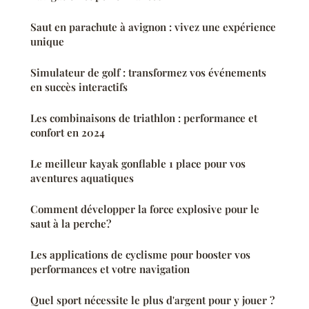
Saut en parachute à avignon : vivez une expérience
unique
Simulateur de golf : transformez vos événements
en succès interactifs
Les combinaisons de triathlon : performance et
confort en 2024
Le meilleur kayak gonflable 1 place pour vos
aventures aquatiques
Comment développer la force explosive pour le
saut à la perche?
Les applications de cyclisme pour booster vos
performances et votre navigation
Quel sport nécessite le plus d'argent pour y jouer ?