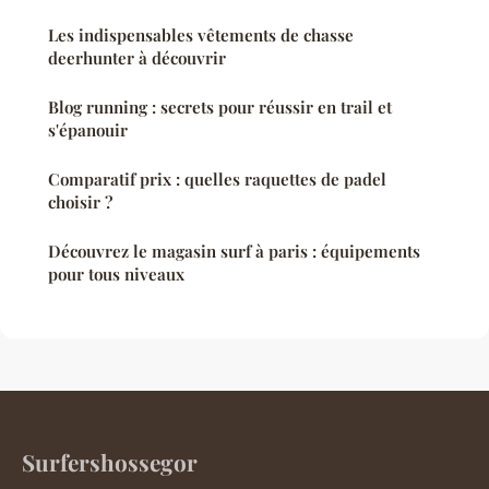
Les indispensables vêtements de chasse
deerhunter à découvrir
Blog running : secrets pour réussir en trail et
s'épanouir
Comparatif prix : quelles raquettes de padel
choisir ?
Découvrez le magasin surf à paris : équipements
pour tous niveaux
Surfershossegor