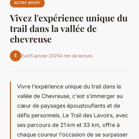
AUTRE SPORT
Vivez l'expérience unique du
trail dans la vallée de
chevreuse
É
Éva
15 janvier 2025
4 min de lecture
Vivre l'expérience unique du trail dans la
vallée de Chevreuse, c'est s'immerger au
cœur de paysages époustouflants et de
défis personnels. Le Trail des Lavoirs, avec
ses parcours de 21 km et 33 km, offre à
chaque coureur l'occasion de se surpasser