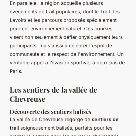
En parallèle, la région accueille plusieurs
événements de trail populaires, dont le Trail des
Lavoirs et les parcours proposés spécialement
pour cet environnement naturel. Ces courses
visent non seulement à défier physiquement leurs
participants, mais aussi à célébrer l'esprit de
communauté et le respect de l'environnement. Un
véritable appel à l’évasion sportive, à deux pas de
Paris.
Les sentiers de la vallée de
Chevreuse
Découverte des sentiers balisés
La vallée de Chevreuse regorge de
sentiers de
trail
soigneusement balisés, parfaits pour les