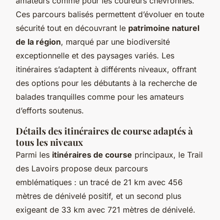
amateurs comme pour les coureurs chevronnés.
Ces
parcours balisés
permettent d’évoluer en toute
sécurité tout en découvrant le
patrimoine naturel
de la région
, marqué par une biodiversité
exceptionnelle et des paysages variés. Les
itinéraires s’adaptent à différents niveaux, offrant
des options pour les débutants à la recherche de
balades tranquilles comme pour les amateurs
d’efforts soutenus.
Détails des itinéraires de course adaptés à
tous les niveaux
Parmi les
itinéraires de course
principaux, le Trail
des Lavoirs propose deux parcours
emblématiques : un tracé de 21 km avec 456
mètres de dénivelé positif, et un second plus
exigeant de 33 km avec 721 mètres de dénivelé.