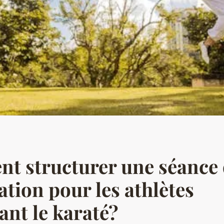
t structurer une séance
tion pour les athlètes
ant le karaté?