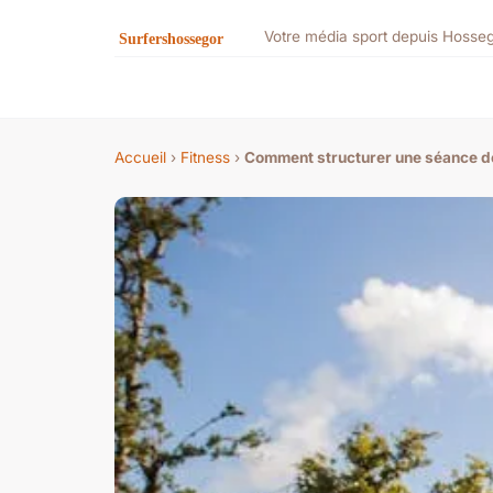
Votre média sport depuis Hosse
Accueil
›
Fitness
›
Comment structurer une séance de 