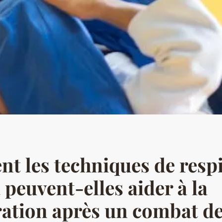
 les techniques de resp
 peuvent-elles aider à la
ation après un combat de