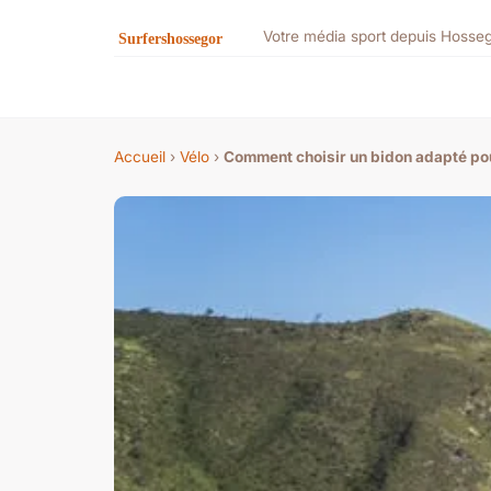
Votre média sport depuis Hosse
Accueil
›
Vélo
›
Comment choisir un bidon adapté pou